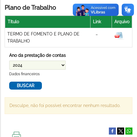
Plano de Trabalho
Título
Link
Arquivo
TERMO DE FOMENTO E PLANO DE
TRABALHO
Ano da prestação de contas
Dados financeiros
Desculpe, não foi possível encontrar nenhum resultado.