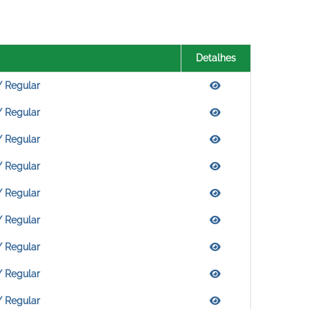
Detalhes
/ Regular
/ Regular
/ Regular
/ Regular
/ Regular
/ Regular
/ Regular
/ Regular
/ Regular