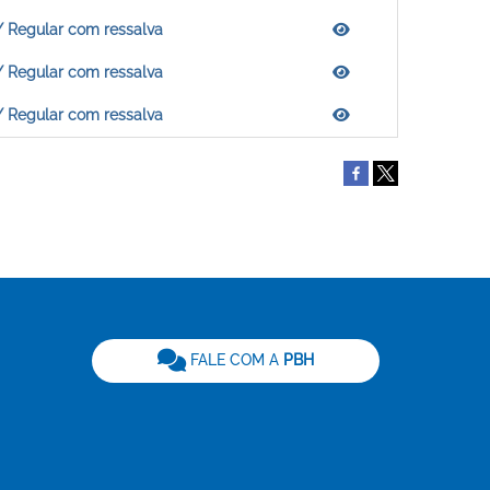
/ Regular com ressalva
/ Regular com ressalva
/ Regular com ressalva
be
FALE COM A
PBH