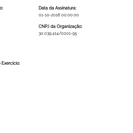
o:
Data da Assinatura:
01-10-2018 00:00:00
CNPJ da Organização:
30.039.414/0001-95
Exercício: