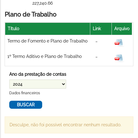
227,240.66
Plano de Trabalho
Título
Link
Arquivo
Termo de Fomento e Plano de Trabalho
1º Termo Aditivo e Plano de Trabalho
Ano da prestação de contas
Dados financeiros
Desculpe, não foi possível encontrar nenhum resultado.