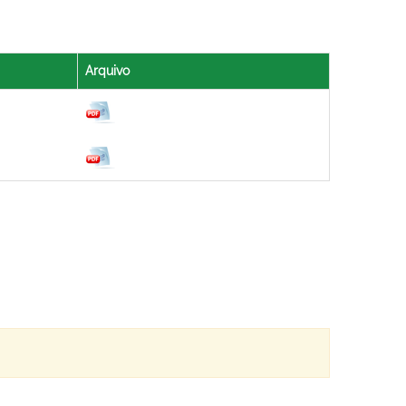
Arquivo