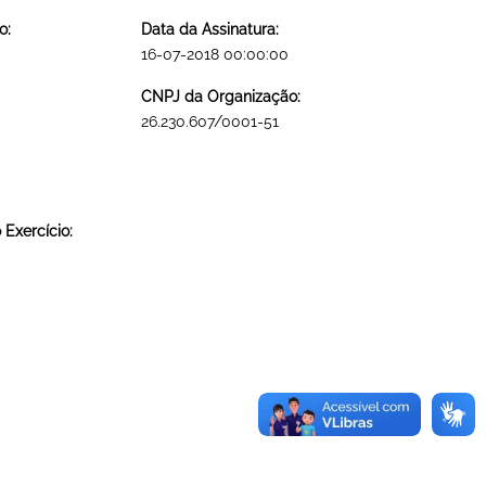
o:
Data da Assinatura:
16-07-2018 00:00:00
CNPJ da Organização:
26.230.607/0001-51
Exercício: