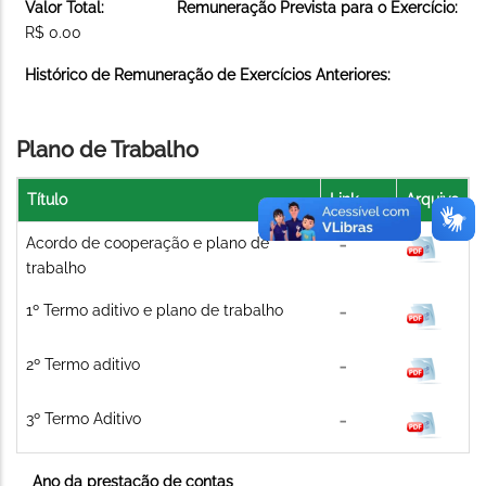
Valor Total:
Remuneração Prevista para o Exercício:
R$ 0.00
Histórico de Remuneração de Exercícios Anteriores:
Plano de Trabalho
Título
Link
Arquivo
Acordo de cooperação e plano de
trabalho
1º Termo aditivo e plano de trabalho
2º Termo aditivo
3º Termo Aditivo
Ano da prestação de contas