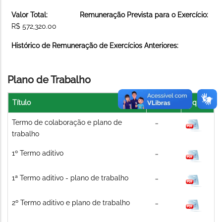
Valor Total:
Remuneração Prevista para o Exercício:
R$ 572,320.00
Histórico de Remuneração de Exercícios Anteriores:
Plano de Trabalho
Título
Link
Arquivo
Termo de colaboração e plano de
trabalho
1º Termo aditivo
1ª Termo aditivo - plano de trabalho
2º Termo aditivo e plano de trabalho