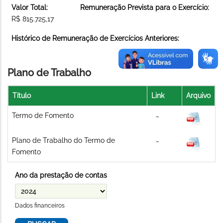
Valor Total:
Remuneração Prevista para o Exercício:
R$ 815.725,17
Histórico de Remuneração de Exercícios Anteriores:
Plano de Trabalho
Título
Link
Arquivo
Termo de Fomento
Plano de Trabalho do Termo de
Fomento
Ano da prestação de contas
Dados financeiros