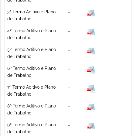
3º Termo Aditivo e Plano
de Trabalho
4º Termo Aditivo e Plano
de Trabalho
5º Termo Aditivo e Plano
de Trabalho
6º Termo Aditivo e Plano
de Trabalho
7º Termo Aditivo e Plano
de Trabalho
8º Termo Aditivo e Plano
de Trabalho
9º Termo Aditivo e Plano
de Trabalho