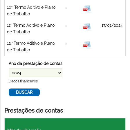
10º Termo Aditivo e Plano
de Trabalho
11º Termo Aditivo e Plano
17/01/2024
de Trabalho
12º Termo Aditivo e Plano
de Trabalho
Ano da prestação de contas
Dados financeiros
Prestações de contas