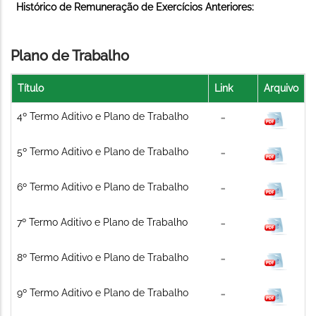
Histórico de Remuneração de Exercícios Anteriores:
Plano de Trabalho
Título
Link
Arquivo
4º Termo Aditivo e Plano de Trabalho
5º Termo Aditivo e Plano de Trabalho
6º Termo Aditivo e Plano de Trabalho
7º Termo Aditivo e Plano de Trabalho
8º Termo Aditivo e Plano de Trabalho
9º Termo Aditivo e Plano de Trabalho