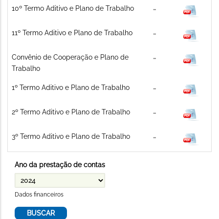
10º Termo Aditivo e Plano de Trabalho
11º Termo Aditivo e Plano de Trabalho
Convênio de Cooperação e Plano de
Trabalho
1º Termo Aditivo e Plano de Trabalho
2º Termo Aditivo e Plano de Trabalho
3º Termo Aditivo e Plano de Trabalho
Ano da prestação de contas
Dados financeiros