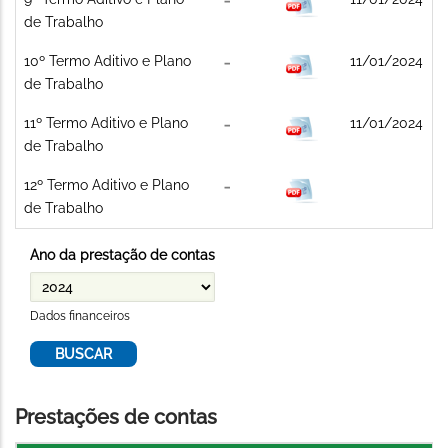
de Trabalho
10º Termo Aditivo e Plano
11/01/2024
de Trabalho
11º Termo Aditivo e Plano
11/01/2024
de Trabalho
12º Termo Aditivo e Plano
de Trabalho
Ano da prestação de contas
Dados financeiros
Prestações de contas