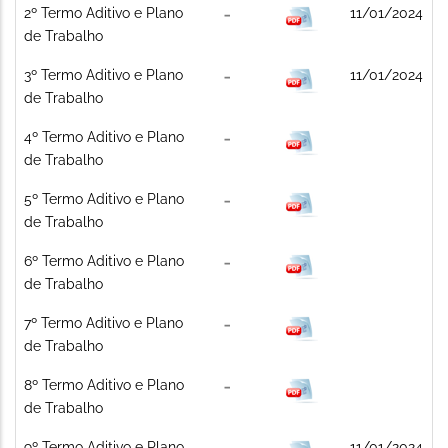
2º Termo Aditivo e Plano
11/01/2024
de Trabalho
3º Termo Aditivo e Plano
11/01/2024
de Trabalho
4º Termo Aditivo e Plano
de Trabalho
5º Termo Aditivo e Plano
de Trabalho
6º Termo Aditivo e Plano
de Trabalho
7º Termo Aditivo e Plano
de Trabalho
8º Termo Aditivo e Plano
de Trabalho
9º Termo Aditivo e Plano
11/01/2024