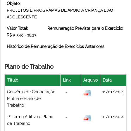
Objeto:
PROJETOS E PROGRAMAS DE APOIO A CRIANÇA E AO
ADOLESCENTE
Valor Total:
Remuneração Prevista para o Exercício:
R$ 5,540,438.27
Histórico de Remuneração de Exercícios Anteriores:
Plano de Trabalho
Título
Link
Arquivo
Data
Convênio de Cooperação
11/01/2024
Mútua e Plano de
Trabalho
1º Termo Aditivo e Plano
11/01/2024
de Trabalho