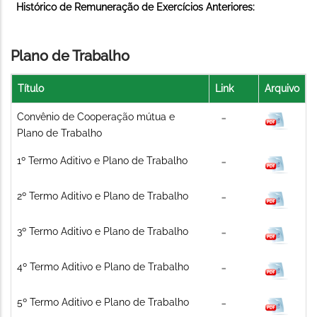
Histórico de Remuneração de Exercícios Anteriores:
Plano de Trabalho
Título
Link
Arquivo
Convênio de Cooperação mútua e
Plano de Trabalho
1º Termo Aditivo e Plano de Trabalho
2º Termo Aditivo e Plano de Trabalho
3º Termo Aditivo e Plano de Trabalho
4º Termo Aditivo e Plano de Trabalho
5º Termo Aditivo e Plano de Trabalho