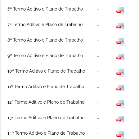
6º Termo Aditivo e Plano de Trabalho
7º Termo Aditivo e Plano de Trabalho
8º Termo Aditivo e Plano de Trabalho
9º Termo Aditivo e Plano de Trabalho
10º Termo Aditivo e Plano de Trabalho
11º Termo Aditivo e Plano de Trabalho
12º Termo Aditivo e Plano de Trabalho
13º Termo Aditivo e Plano de Trabalho
14º Termo Aditivo e Plano de Trabalho