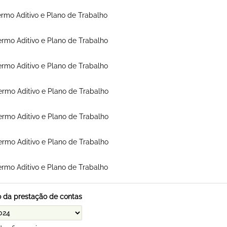
ermo Aditivo e Plano de Trabalho
ermo Aditivo e Plano de Trabalho
ermo Aditivo e Plano de Trabalho
ermo Aditivo e Plano de Trabalho
ermo Aditivo e Plano de Trabalho
ermo Aditivo e Plano de Trabalho
ermo Aditivo e Plano de Trabalho
 da prestação de contas