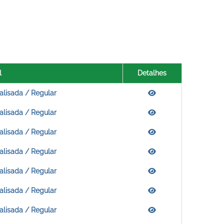
l
Detalhes
alisada / Regular
alisada / Regular
alisada / Regular
alisada / Regular
alisada / Regular
alisada / Regular
alisada / Regular