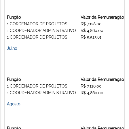
Função
Valor da Remuneração
1 CORDENADOR DE PROJETOS
R$ 7,128.00
1 COORDENADOR ADMINISTRATIVO
R$ 4,860.00
1 CORDENADOR DE PROJETOS
R$ 5,523.81
Julho
Função
Valor da Remuneração
1 CORDENADOR DE PROJETOS
R$ 7,128.00
1 COORDENADOR ADMINISTRATIVO
R$ 4,860.00
Agosto
Função
Valor da Remuneração