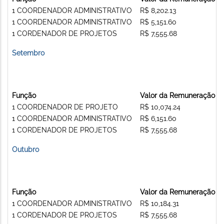
1 COORDENADOR ADMINISTRATIVO
R$ 8,202.13
1 COORDENADOR ADMINISTRATIVO
R$ 5,151.60
1 CORDENADOR DE PROJETOS
R$ 7,555.68
Setembro
Função
Valor da Remuneração
1 COORDENADOR DE PROJETO
R$ 10,074.24
1 COORDENADOR ADMINISTRATIVO
R$ 6,151.60
1 CORDENADOR DE PROJETOS
R$ 7,555.68
Outubro
Função
Valor da Remuneração
1 COORDENADOR ADMINISTRATIVO
R$ 10,184.31
1 CORDENADOR DE PROJETOS
R$ 7,555.68