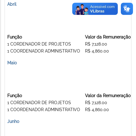
Abril
Função
Valor da Remuneração
1 CORDENADOR DE PROJETOS
R$ 7,128.00
1 COORDENADOR ADMINISTRATIVO
R$ 4,860.00
Maio
Função
Valor da Remuneração
1 CORDENADOR DE PROJETOS
R$ 7,128.00
1 COORDENADOR ADMINISTRATIVO
R$ 4,860.00
Junho