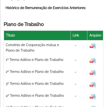
Histórico de Remuneração de Exercícios Anteriores:
Plano de Trabalho
Título
Link
Arquivo
Convênio de Cooperação mútua e
Plano de Trabalho
1º Termo Aditivo e Plano de Trabalho
2º Termo Aditivo e Plano de Trabalho
3º Termo Aditivo e Plano de Trabalho
4º Termo Aditivo e Plano de Trabalho