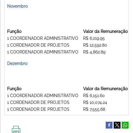
Novembro
Função
Valor da Remuneração
1 COORDENADOR ADMINISTRATIVO
R$ 6,219.95
1 CORDENADOR DE PROJETOS
R$ 12,592.80
1 COORDENADOR ADMINISTRATIVO
R$ 4,862.89
Dezembro
Função
Valor da Remuneração
1 COORDENADOR ADMINISTRATIVO
R$ 6,151.60
1 CORDENADOR DE PROJETOS
R$ 10,074.24
1 CORDENADOR DE PROJETOS
R$ 7,555.68