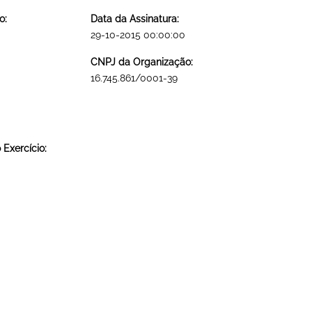
o:
Data da Assinatura:
29-10-2015 00:00:00
CNPJ da Organização:
16.745.861/0001-39
Exercício: