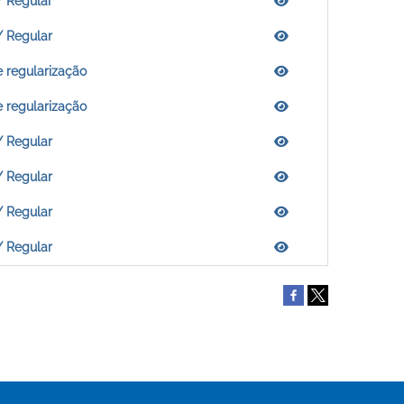
/ Regular
/ Regular
 regularização
 regularização
/ Regular
/ Regular
/ Regular
/ Regular