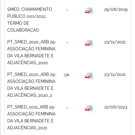
SMED, CHAMAMENTO
29/08/2019
PUBLICO 001/2012,
TERMO DE
COLABORACAO
PT_SMED_2020_ARB 29-
23/11/2021
ASSOCIAÇÃO FEMININA
DA VILA BERNADETE E
ADJACÊNCIAS_2020
PT_SMED_2020_ARB 29-
23/11/2021
ASSOCIAÇÃO FEMININA
DA VILA BERNADETE E
ADJACÊNCIAS_2020_2
PT_SMED_2021_ARB 29-
22/06/2023
ASSOCIAÇÃO FEMININA
DA VILA BERNADETE E
ADJACÊNCIAS_2021