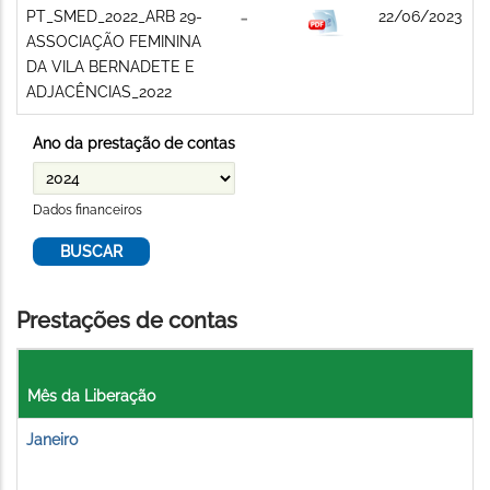
PT_SMED_2022_ARB 29-
22/06/2023
ASSOCIAÇÃO FEMININA
DA VILA BERNADETE E
ADJACÊNCIAS_2022
Ano da prestação de contas
Dados financeiros
Prestações de contas
Mês da Liberação
Janeiro