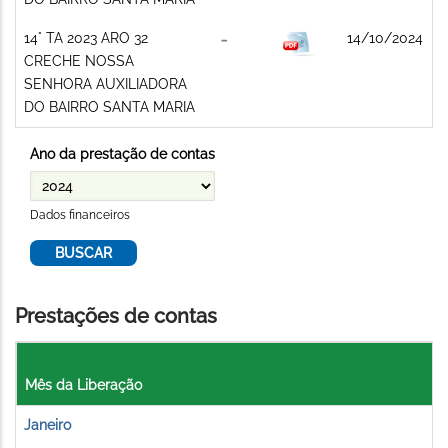
14° TA 2023 ARO 32
14/10/2024
CRECHE NOSSA
SENHORA AUXILIADORA
DO BAIRRO SANTA MARIA
Ano da prestação de contas
Dados financeiros
Prestações de contas
Mês da Liberação
Janeiro