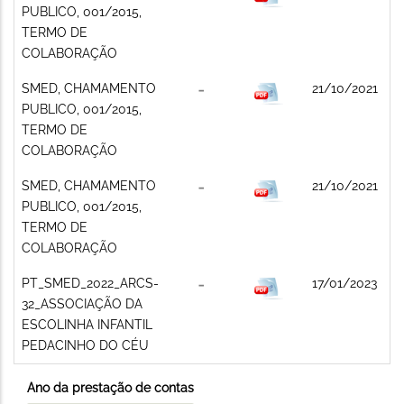
PUBLICO, 001/2015,
TERMO DE
COLABORAÇÃO
SMED, CHAMAMENTO
21/10/2021
PUBLICO, 001/2015,
TERMO DE
COLABORAÇÃO
SMED, CHAMAMENTO
21/10/2021
PUBLICO, 001/2015,
TERMO DE
COLABORAÇÃO
PT_SMED_2022_ARCS-
17/01/2023
32_ASSOCIAÇÃO DA
ESCOLINHA INFANTIL
PEDACINHO DO CÉU
Ano da prestação de contas