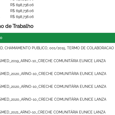
R$ 698,738.06
R$ 698,738.06
4
R$ 698,738.06
no de Trabalho
lo
D, CHAMAMENTO PUBLICO, 001/2015, TERMO DE COLABORACAO
SMED_2019_ARNO-10_CRECHE COMUNITÁRIA EUNICE LANZA
SMED_2020_ARNO-10_CRECHE COMUNITÁRIA EUNICE LANZA
SMED_2020_ARNO-10_CRECHE COMUNITÁRIA EUNICE LANZA
SMED_2020_ARNO-10_CRECHE COMUNITÁRIA EUNICE LANZA
SMED_2021_ARNO-10_CRECHE COMUNITÁRIA EUNICE LANZA