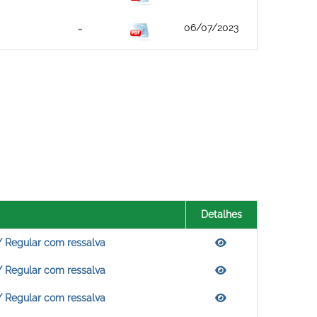
06/07/2023
Detalhes
/ Regular com ressalva
/ Regular com ressalva
/ Regular com ressalva