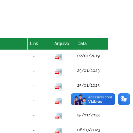
Link
Arquivo
Data
02/01/2019
25/01/2023
25/01/2023
25/01/2023
25/01/2023
06/07/2023