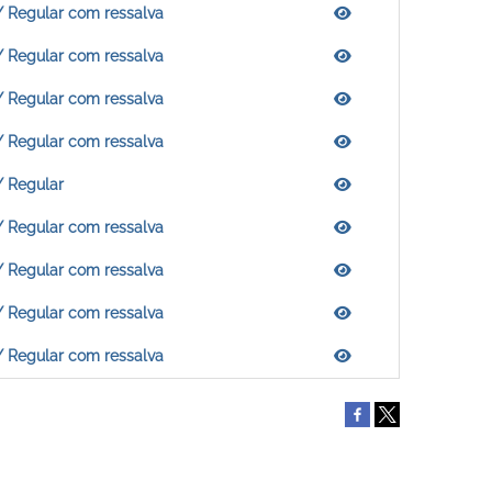
/ Regular com ressalva
/ Regular com ressalva
/ Regular com ressalva
/ Regular com ressalva
/ Regular
/ Regular com ressalva
/ Regular com ressalva
/ Regular com ressalva
/ Regular com ressalva