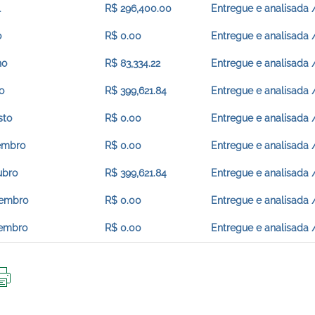
l
R$ 296,400.00
Entregue e analisada 
o
R$ 0.00
Entregue e analisada 
ho
R$ 83,334.22
Entregue e analisada 
o
R$ 399,621.84
Entregue e analisada 
sto
R$ 0.00
Entregue e analisada 
embro
R$ 0.00
Entregue e analisada 
ubro
R$ 399,621.84
Entregue e analisada 
embro
R$ 0.00
Entregue e analisada 
embro
R$ 0.00
Entregue e analisada 
IMPRIMIR
ESTA