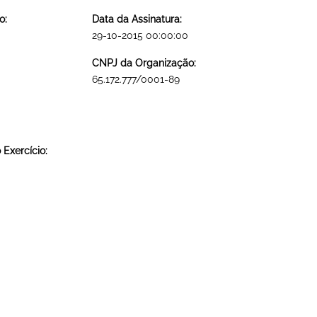
o:
Data da Assinatura:
29-10-2015 00:00:00
CNPJ da Organização:
65.172.777/0001-89
Exercício: