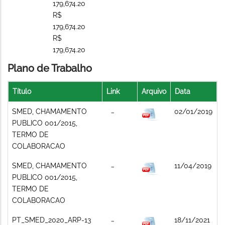
179,674.20
R$
179,674.20
R$
179,674.20
Plano de Trabalho
Título
Link
Arquivo
Data
SMED, CHAMAMENTO
02/01/2019
PUBLICO 001/2015,
TERMO DE
COLABORACAO
SMED, CHAMAMENTO
11/04/2019
PUBLICO 001/2015,
TERMO DE
COLABORACAO
PT_SMED_2020_ARP-13
18/11/2021