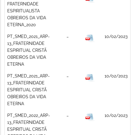
FRATERNIDADE
ESPIRITUALISTA
OBREIROS DA VIDA
ETERNA_2020
PT_SMED_2021_ARP-
10/02/2023
13_FRATERNIDADE
ESPIRITUAL CRISTÃ
OBREIROS DA VIDA
ETERNA
PT_SMED_2021_ARP-
10/02/2023
13_FRATERNIDADE
ESPIRITUAL CRISTÃ
OBREIROS DA VIDA
ETERNA
PT_SMED_2022_ARP-
10/02/2023
13_FRATERNIDADE
ESPIRITUAL CRISTÃ