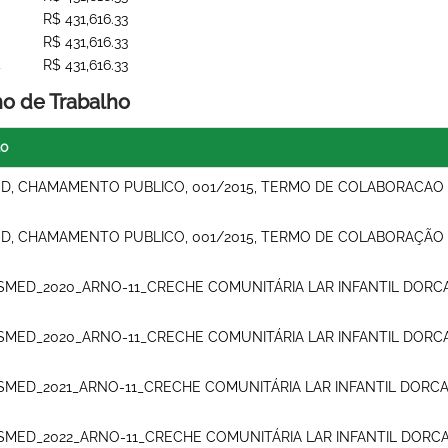
R$ 431,616.33
R$ 431,616.33
4
R$ 431,616.33
no de Trabalho
lo
D, CHAMAMENTO PUBLICO, 001/2015, TERMO DE COLABORACAO
D, CHAMAMENTO PUBLICO, 001/2015, TERMO DE COLABORAÇÃO
SMED_2020_ARNO-11_CRECHE COMUNITÁRIA LAR INFANTIL DORC
SMED_2020_ARNO-11_CRECHE COMUNITÁRIA LAR INFANTIL DORC
SMED_2021_ARNO-11_CRECHE COMUNITÁRIA LAR INFANTIL DORC
SMED_2022_ARNO-11_CRECHE COMUNITÁRIA LAR INFANTIL DORC