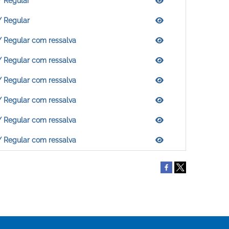
/ Regular
/ Regular
/ Regular com ressalva
/ Regular com ressalva
/ Regular com ressalva
/ Regular com ressalva
/ Regular com ressalva
/ Regular com ressalva