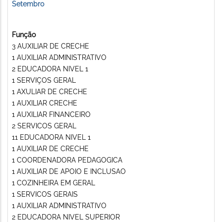
Setembro
Função
3 AUXILIAR DE CRECHE
1 AUXILIAR ADMINISTRATIVO
2 EDUCADORA NIVEL 1
1 SERVIÇOS GERAL
1 AXULIAR DE CRECHE
1 AUXILIAR CRECHE
1 AUXILIAR FINANCEIRO
2 SERVICOS GERAL
11 EDUCADORA NIVEL 1
1 AUXILIAR DE CRECHE
1 COORDENADORA PEDAGOGICA
1 AUXILIAR DE APOIO E INCLUSAO
1 COZINHEIRA EM GERAL
1 SERVICOS GERAIS
1 AUXILIAR ADMINISTRATIVO
2 EDUCADORA NIVEL SUPERIOR