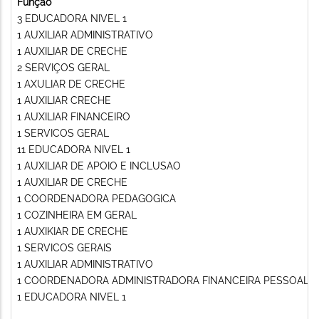
Função
3 EDUCADORA NIVEL 1
1 AUXILIAR ADMINISTRATIVO
1 AUXILIAR DE CRECHE
2 SERVIÇOS GERAL
1 AXULIAR DE CRECHE
1 AUXILIAR CRECHE
1 AUXILIAR FINANCEIRO
1 SERVICOS GERAL
11 EDUCADORA NIVEL 1
1 AUXILIAR DE APOIO E INCLUSAO
1 AUXILIAR DE CRECHE
1 COORDENADORA PEDAGOGICA
1 COZINHEIRA EM GERAL
1 AUXIKIAR DE CRECHE
1 SERVICOS GERAIS
1 AUXILIAR ADMINISTRATIVO
1 COORDENADORA ADMINISTRADORA FINANCEIRA PESSOAL
1 EDUCADORA NIVEL 1