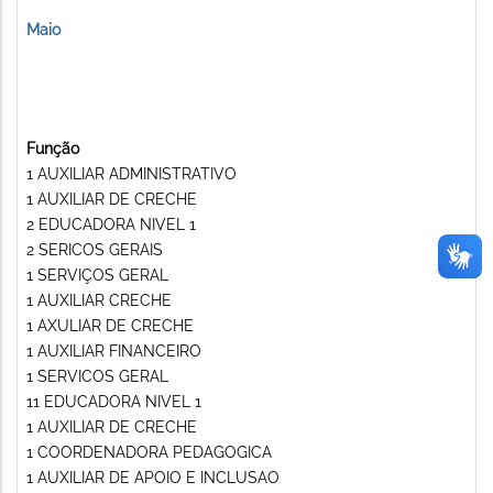
Maio
Função
1 AUXILIAR ADMINISTRATIVO
1 AUXILIAR DE CRECHE
2 EDUCADORA NIVEL 1
2 SERICOS GERAIS
1 SERVIÇOS GERAL
1 AUXILIAR CRECHE
1 AXULIAR DE CRECHE
1 AUXILIAR FINANCEIRO
1 SERVICOS GERAL
11 EDUCADORA NIVEL 1
1 AUXILIAR DE CRECHE
1 COORDENADORA PEDAGOGICA
1 AUXILIAR DE APOIO E INCLUSAO