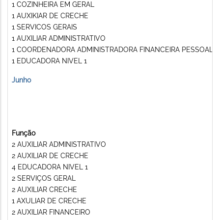
1 COZINHEIRA EM GERAL
1 AUXIKIAR DE CRECHE
1 SERVICOS GERAIS
1 AUXILIAR ADMINISTRATIVO
1 COORDENADORA ADMINISTRADORA FINANCEIRA PESSOAL
1 EDUCADORA NIVEL 1
Junho
Função
2 AUXILIAR ADMINISTRATIVO
2 AUXILIAR DE CRECHE
4 EDUCADORA NIVEL 1
2 SERVIÇOS GERAL
2 AUXILIAR CRECHE
1 AXULIAR DE CRECHE
2 AUXILIAR FINANCEIRO