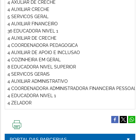
4 AXULIAR DE CRECHE
4 AUXILIAR CRECHE
5 SERVICOS GERAL
4 AUXILIAR FINANCEIRO
36 EDUCADORA NIVEL 1
4 AUXILIAR DE CRECHE
4 COORDENADORA PEDAGOGICA
4 AUXILIAR DE APOIO E INCLUSAO
4 COZINHEIRA EM GERAL
8 EDUCADORA NIVEL SUPERIOR
4 SERVICOS GERAIS
4 AUXILIAR ADMINISTRATIVO
4 COORDENADORA ADMINISTRADORA FINANCEIRA PESSOAL
4 EDUCADORA NIVEL 1
4 ZELADOR
IMPRIMIR
ESTA
PORTAL DAS PARCERIAS