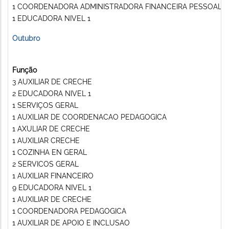
1 COORDENADORA ADMINISTRADORA FINANCEIRA PESSOAL
1 EDUCADORA NIVEL 1
Outubro
Função
3 AUXILIAR DE CRECHE
2 EDUCADORA NIVEL 1
1 SERVIÇOS GERAL
1 AUXILIAR DE COORDENACAO PEDAGOGICA
1 AXULIAR DE CRECHE
1 AUXILIAR CRECHE
1 COZINHA EN GERAL
2 SERVICOS GERAL
1 AUXILIAR FINANCEIRO
9 EDUCADORA NIVEL 1
1 AUXILIAR DE CRECHE
1 COORDENADORA PEDAGOGICA
1 AUXILIAR DE APOIO E INCLUSAO