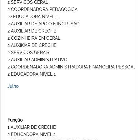
2 SERVICOS GERAL
2 COORDENADORA PEDAGOGICA
22 EDUCADORA NIVEL 1
2 AUXILIAR DE APOIO E INCLUSAO
2 AUXILIAR DE CRECHE
2 COZINHEIRA EM GERAL
2 AUXIKIAR DE CRECHE
2 SERVICOS GERAIS
2 AUXILIAR ADMINISTRATIVO
2 COORDENADORA ADMINISTRADORA FINANCEIRA PESSOAL
2 EDUCADORA NIVEL 1
Julho
Função
1 AUXILIAR DE CRECHE
2 EDUCADORA NIVEL 1