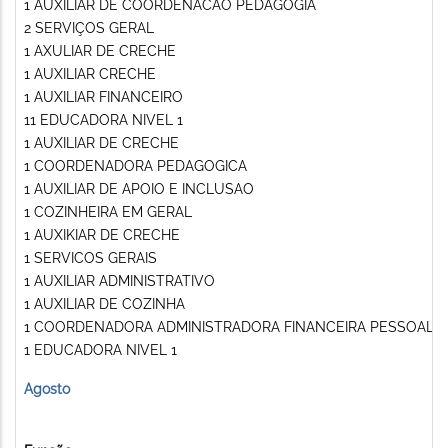
1 AUXILIAR DE COORDENACAO PEDAGOGIA
2 SERVIÇOS GERAL
1 AXULIAR DE CRECHE
1 AUXILIAR CRECHE
1 AUXILIAR FINANCEIRO
11 EDUCADORA NIVEL 1
1 AUXILIAR DE CRECHE
1 COORDENADORA PEDAGOGICA
1 AUXILIAR DE APOIO E INCLUSAO
1 COZINHEIRA EM GERAL
1 AUXIKIAR DE CRECHE
1 SERVICOS GERAIS
1 AUXILIAR ADMINISTRATIVO
1 AUXILIAR DE COZINHA
1 COORDENADORA ADMINISTRADORA FINANCEIRA PESSOAL
1 EDUCADORA NIVEL 1
Agosto