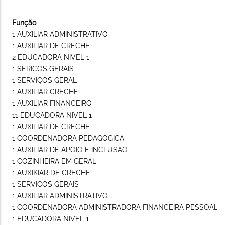
Função
1 AUXILIAR ADMINISTRATIVO
1 AUXILIAR DE CRECHE
2 EDUCADORA NIVEL 1
1 SERICOS GERAIS
1 SERVIÇOS GERAL
1 AUXILIAR CRECHE
1 AUXILIAR FINANCEIRO
11 EDUCADORA NIVEL 1
1 AUXILIAR DE CRECHE
1 COORDENADORA PEDAGOGICA
1 AUXILIAR DE APOIO E INCLUSAO
1 COZINHEIRA EM GERAL
1 AUXIKIAR DE CRECHE
1 SERVICOS GERAIS
1 AUXILIAR ADMINISTRATIVO
1 COORDENADORA ADMINISTRADORA FINANCEIRA PESSOAL
1 EDUCADORA NIVEL 1