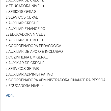
1 AUXILIAR DE CRECHE
2 EDUCADORA NIVEL 1
1 SERICOS GERAIS
1 SERVIÇOS GERAL
1 AUXILIAR CRECHE
1 AUXILIAR FINANCEIRO
11 EDUCADORA NIVEL 1
1 AUXILIAR DE CRECHE
1 COORDENADORA PEDAGOGICA
1 AUXILIAR DE APOIO E INCLUSAO
1 COZINHEIRA EM GERAL
1 AUXIKIAR DE CRECHE
1 SERVICOS GERAIS
1 AUXILIAR ADMINISTRATIVO
1 COORDENADORA ADMINISTRADORA FINANCEIRA PESSOAL
1 EDUCADORA NIVEL 1
Abril