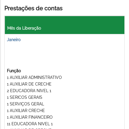
Prestações de contas
Mês da Liberação
Janeiro
Função
1 AUXILIAR ADMINISTRATIVO
1 AUXILIAR DE CRECHE
2 EDUCADORA NIVEL 1
1 SERICOS GERAIS
1 SERVIÇOS GERAL
1 AUXILIAR CRECHE
1 AUXILIAR FINANCEIRO
11 EDUCADORA NIVEL 1