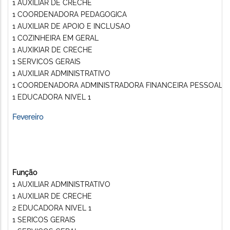
1 AUXILIAR DE CRECHE
1 COORDENADORA PEDAGOGICA
1 AUXILIAR DE APOIO E INCLUSAO
1 COZINHEIRA EM GERAL
1 AUXIKIAR DE CRECHE
1 SERVICOS GERAIS
1 AUXILIAR ADMINISTRATIVO
1 COORDENADORA ADMINISTRADORA FINANCEIRA PESSOAL
1 EDUCADORA NIVEL 1
Fevereiro
Função
1 AUXILIAR ADMINISTRATIVO
1 AUXILIAR DE CRECHE
2 EDUCADORA NIVEL 1
1 SERICOS GERAIS