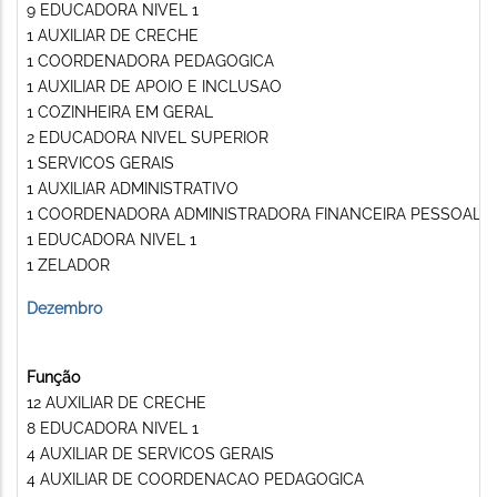
9 EDUCADORA NIVEL 1
1 AUXILIAR DE CRECHE
1 COORDENADORA PEDAGOGICA
1 AUXILIAR DE APOIO E INCLUSAO
1 COZINHEIRA EM GERAL
2 EDUCADORA NIVEL SUPERIOR
1 SERVICOS GERAIS
1 AUXILIAR ADMINISTRATIVO
1 COORDENADORA ADMINISTRADORA FINANCEIRA PESSOAL
1 EDUCADORA NIVEL 1
1 ZELADOR
Dezembro
Função
12 AUXILIAR DE CRECHE
8 EDUCADORA NIVEL 1
4 AUXILIAR DE SERVICOS GERAIS
4 AUXILIAR DE COORDENACAO PEDAGOGICA