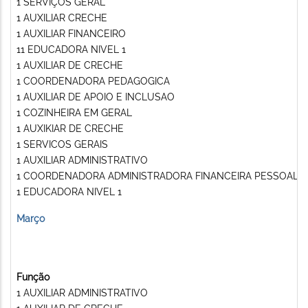
1 SERVIÇOS GERAL
1 AUXILIAR CRECHE
1 AUXILIAR FINANCEIRO
11 EDUCADORA NIVEL 1
1 AUXILIAR DE CRECHE
1 COORDENADORA PEDAGOGICA
1 AUXILIAR DE APOIO E INCLUSAO
1 COZINHEIRA EM GERAL
1 AUXIKIAR DE CRECHE
1 SERVICOS GERAIS
1 AUXILIAR ADMINISTRATIVO
1 COORDENADORA ADMINISTRADORA FINANCEIRA PESSOAL
1 EDUCADORA NIVEL 1
Março
Função
1 AUXILIAR ADMINISTRATIVO