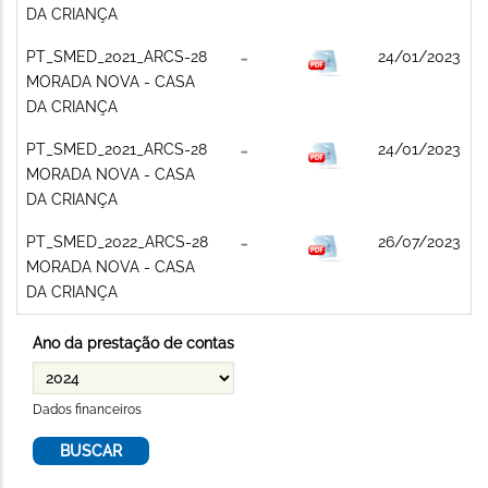
DA CRIANÇA
PT_SMED_2021_ARCS-28
24/01/2023
MORADA NOVA - CASA
DA CRIANÇA
PT_SMED_2021_ARCS-28
24/01/2023
MORADA NOVA - CASA
DA CRIANÇA
PT_SMED_2022_ARCS-28
26/07/2023
MORADA NOVA - CASA
DA CRIANÇA
Ano da prestação de contas
Dados financeiros