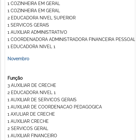
1 COZINHEIRA EM GERAL
1 COZINHEIRA EM GERAL
2 EDUCADORA NIVEL SUPERIOR
1 SERVICOS GERAIS
1 AUXILIAR ADMINISTRATIVO
1 COORDENADORA ADMINISTRADORA FINANCEIRA PESSOAL
1 EDUCADORA NIVEL 1
Novembro
Função
3 AUXILIAR DE CRECHE
2 EDUCADORA NIVEL 1
1 AUXILIAR DE SERVICOS GERAIS
1 AUXILIAR DE COORDENACAO PEDAGOGICA
1 AXULIAR DE CRECHE
1 AUXILIAR CRECHE
2 SERVICOS GERAL
1 AUXILIAR FINANCEIRO