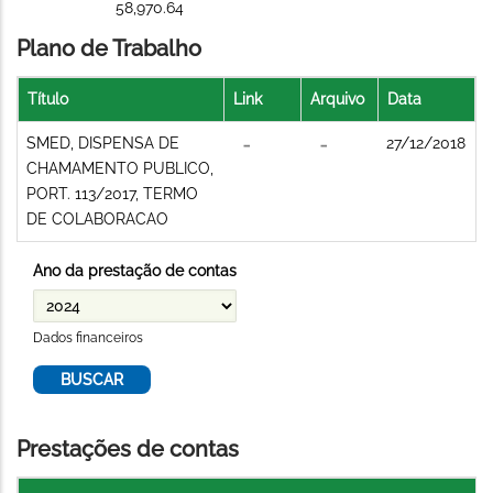
58,970.64
Plano de Trabalho
Título
Link
Arquivo
Data
SMED, DISPENSA DE
27/12/2018
CHAMAMENTO PUBLICO,
PORT. 113/2017, TERMO
DE COLABORACAO
Ano da prestação de contas
Dados financeiros
Prestações de contas