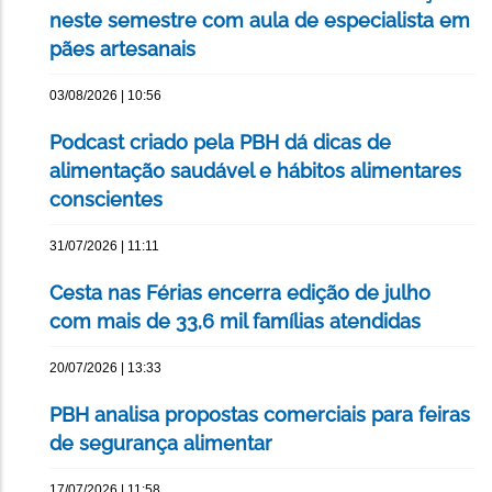
neste semestre com aula de especialista em
pães artesanais
03/08/2026 | 10:56
Podcast criado pela PBH dá dicas de
alimentação saudável e hábitos alimentares
conscientes
31/07/2026 | 11:11
Cesta nas Férias encerra edição de julho
com mais de 33,6 mil famílias atendidas
20/07/2026 | 13:33
PBH analisa propostas comerciais para feiras
de segurança alimentar
17/07/2026 | 11:58