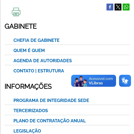
IMPRIMIR
ESTA
GABINETE
PÁGINA
CHEFIA DE GABINETE
QUEM É QUEM
AGENDA DE AUTORIDADES
CONTATO | ESTRUTURA
INFORMAÇÕES
PROGRAMA DE INTEGRIDADE SEDE
TERCEIRIZADOS
PLANO DE CONTRATAÇÃO ANUAL
LEGISLAÇÃO