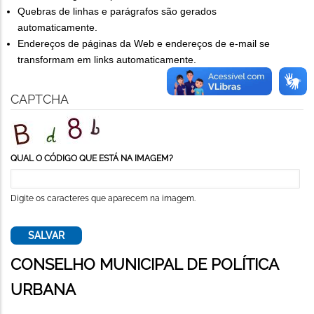
Quebras de linhas e parágrafos são gerados
automaticamente.
Endereços de páginas da Web e endereços de e-mail se
transformam em links automaticamente.
CAPTCHA
QUAL O CÓDIGO QUE ESTÁ NA IMAGEM?
Digite os caracteres que aparecem na imagem.
CONSELHO MUNICIPAL DE POLÍTICA
URBANA