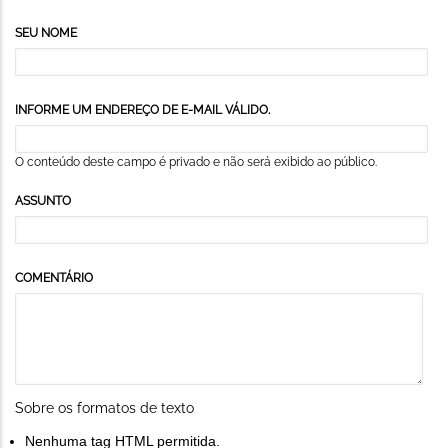
SEU NOME
INFORME UM ENDEREÇO DE E-MAIL VÁLIDO.
O conteúdo deste campo é privado e não será exibido ao público.
ASSUNTO
COMENTÁRIO
Sobre os formatos de texto
Nenhuma tag HTML permitida.