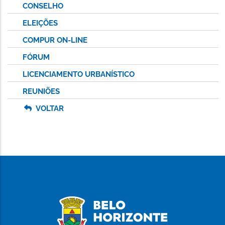
CONSELHO
ELEIÇÕES
COMPUR ON-LINE
FÓRUM
LICENCIAMENTO URBANÍSTICO
REUNIÕES
VOLTAR