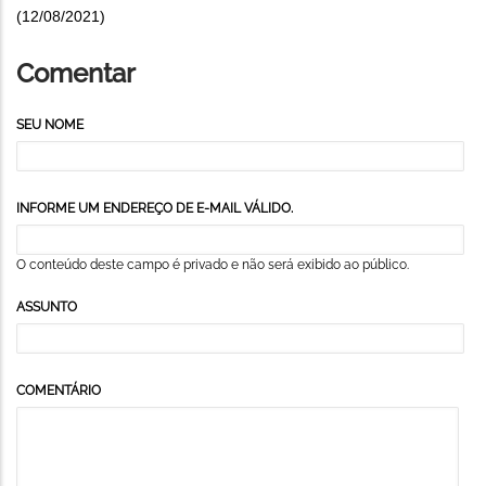
(12/08/2021)
Comentar
SEU NOME
INFORME UM ENDEREÇO DE E-MAIL VÁLIDO.
O conteúdo deste campo é privado e não será exibido ao público.
ASSUNTO
COMENTÁRIO