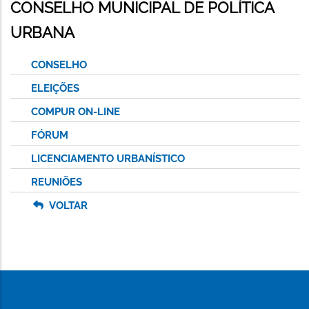
CONSELHO MUNICIPAL DE POLÍTICA
URBANA
CONSELHO
ELEIÇÕES
COMPUR ON-LINE
FÓRUM
LICENCIAMENTO URBANÍSTICO
REUNIÕES
VOLTAR