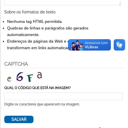
Sobre os formatos de texto
Nenhuma tag HTML permitida.
Quebras de linhas e parágrafos são gerados
automaticamente.
Endereços de páginas da Web e endereços de e-mail se
transformam em links automaticamente.
CAPTCHA
QUAL O CÓDIGO QUE ESTÁ NA IMAGEM?
Digite os caracteres que aparecem na imagem.