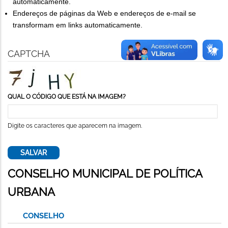
automaticamente.
Endereços de páginas da Web e endereços de e-mail se
transformam em links automaticamente.
CAPTCHA
QUAL O CÓDIGO QUE ESTÁ NA IMAGEM?
Digite os caracteres que aparecem na imagem.
CONSELHO MUNICIPAL DE POLÍTICA
URBANA
CONSELHO