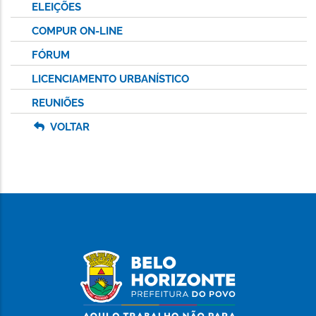
ELEIÇÕES
COMPUR ON-LINE
FÓRUM
LICENCIAMENTO URBANÍSTICO
REUNIÕES
VOLTAR