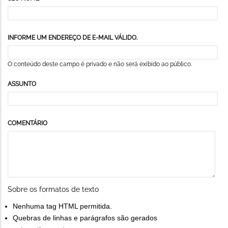
INFORME UM ENDEREÇO DE E-MAIL VÁLIDO.
O conteúdo deste campo é privado e não será exibido ao público.
ASSUNTO
COMENTÁRIO
Sobre os formatos de texto
Nenhuma tag HTML permitida.
Quebras de linhas e parágrafos são gerados