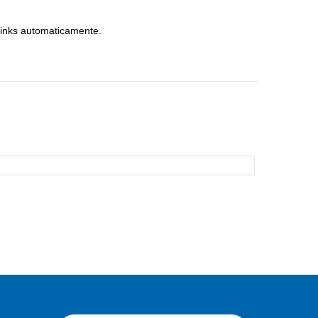
inks automaticamente.