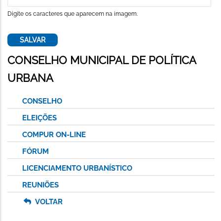
Digite os caracteres que aparecem na imagem.
CONSELHO MUNICIPAL DE POLÍTICA
URBANA
CONSELHO
ELEIÇÕES
COMPUR ON-LINE
FÓRUM
LICENCIAMENTO URBANÍSTICO
REUNIÕES
VOLTAR