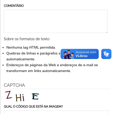
COMENTÁRIO
Sobre os formatos de texto
Nenhuma tag HTML permitida.
Quebras de linhas e parágrafos são gerados
automaticamente.
Endereços de páginas da Web e endereços de e-mail se
transformam em links automaticamente.
CAPTCHA
QUAL O CÓDIGO QUE ESTÁ NA IMAGEM?