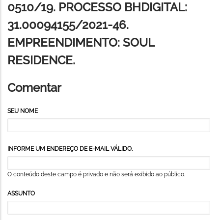
0510/19. PROCESSO BHDIGITAL:
31.00094155/2021-46.
EMPREENDIMENTO: SOUL
RESIDENCE.
Comentar
SEU NOME
INFORME UM ENDEREÇO DE E-MAIL VÁLIDO.
O conteúdo deste campo é privado e não será exibido ao público.
ASSUNTO