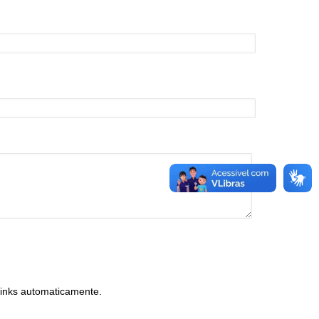
inks automaticamente.