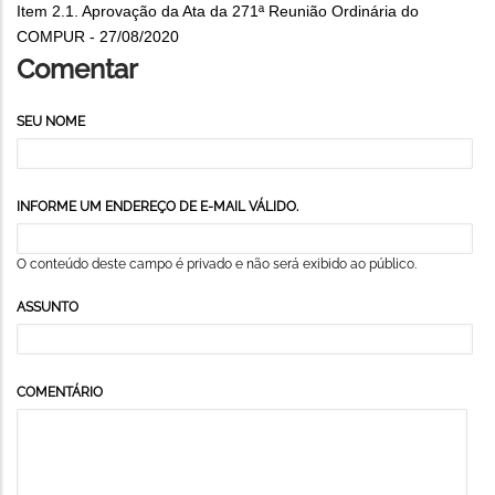
Item 2.1. Aprovação da Ata da 271ª Reunião Ordinária do
COMPUR - 27/08/2020
Comentar
SEU NOME
INFORME UM ENDEREÇO DE E-MAIL VÁLIDO.
O conteúdo deste campo é privado e não será exibido ao público.
ASSUNTO
COMENTÁRIO