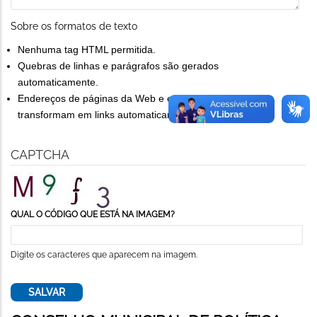
Sobre os formatos de texto
Nenhuma tag HTML permitida.
Quebras de linhas e parágrafos são gerados
automaticamente.
Endereços de páginas da Web e endereços de e-mail se
transformam em links automaticamente.
CAPTCHA
QUAL O CÓDIGO QUE ESTÁ NA IMAGEM?
Digite os caracteres que aparecem na imagem.