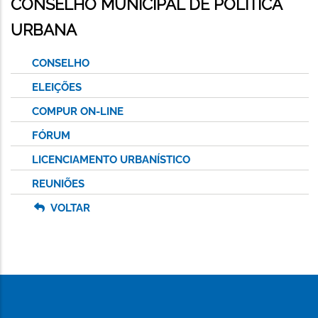
CONSELHO MUNICIPAL DE POLÍTICA
URBANA
CONSELHO
ELEIÇÕES
COMPUR ON-LINE
FÓRUM
LICENCIAMENTO URBANÍSTICO
REUNIÕES
VOLTAR