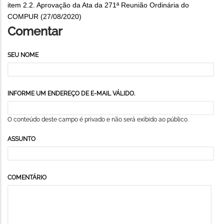
item 2.2. Aprovação da Ata da 271ª Reunião Ordinária do
COMPUR (27/08/2020)
Comentar
SEU NOME
INFORME UM ENDEREÇO DE E-MAIL VÁLIDO.
O conteúdo deste campo é privado e não será exibido ao público.
ASSUNTO
COMENTÁRIO