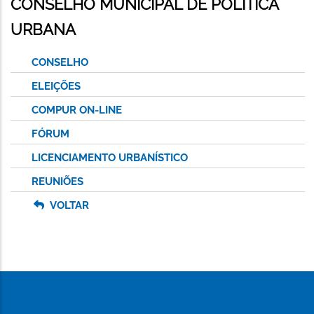
CONSELHO MUNICIPAL DE POLÍTICA
URBANA
CONSELHO
ELEIÇÕES
COMPUR ON-LINE
FÓRUM
LICENCIAMENTO URBANÍSTICO
REUNIÕES
VOLTAR