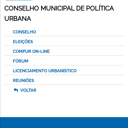
CONSELHO MUNICIPAL DE POLÍTICA
URBANA
CONSELHO
ELEIÇÕES
COMPUR ON-LINE
FÓRUM
LICENCIAMENTO URBANÍSTICO
REUNIÕES
VOLTAR