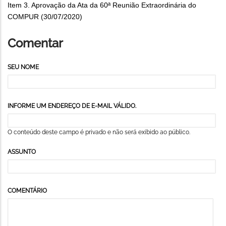
Item 3. Aprovação da Ata da 60ª Reunião Extraordinária do
COMPUR (30/07/2020)
Comentar
SEU NOME
INFORME UM ENDEREÇO DE E-MAIL VÁLIDO.
O conteúdo deste campo é privado e não será exibido ao público.
ASSUNTO
COMENTÁRIO