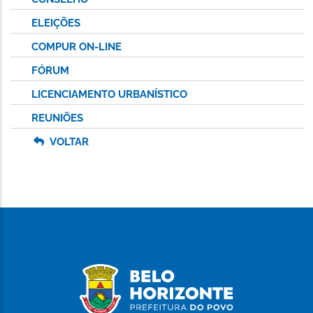
ELEIÇÕES
COMPUR ON-LINE
FÓRUM
LICENCIAMENTO URBANÍSTICO
REUNIÕES
VOLTAR