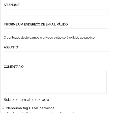
SEU NOME
INFORME UM ENDEREÇO DE E-MAIL VÁLIDO.
O conteúdo deste campo é privado e não será exibido ao público.
ASSUNTO
COMENTÁRIO
Sobre os formatos de texto
Nenhuma tag HTML permitida.