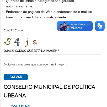
Quebras de linhas e parágrafos são gerados
automaticamente.
Endereços de páginas da Web e endereços de e-mail se
transformam em links automaticamente.
CAPTCHA
QUAL O CÓDIGO QUE ESTÁ NA IMAGEM?
Digite os caracteres que aparecem na imagem.
CONSELHO MUNICIPAL DE POLÍTICA
URBANA
CONSELHO