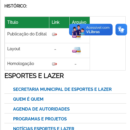
HISTÓRICO:
Título
Link
Arquivo
Publicação do Edital
Layout
Homologação
ESPORTES E LAZER
SECRETARIA MUNICIPAL DE ESPORTES E LAZER
QUEM É QUEM
AGENDA DE AUTORIDADES
PROGRAMAS E PROJETOS
NOTÍCIAS ESPORTES E LAZER