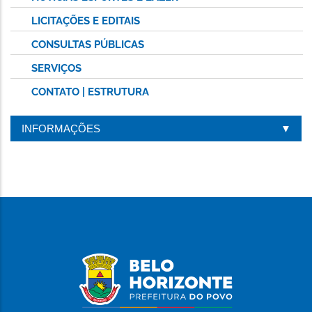
LICITAÇÕES E EDITAIS
CONSULTAS PÚBLICAS
SERVIÇOS
CONTATO | ESTRUTURA
INFORMAÇÕES