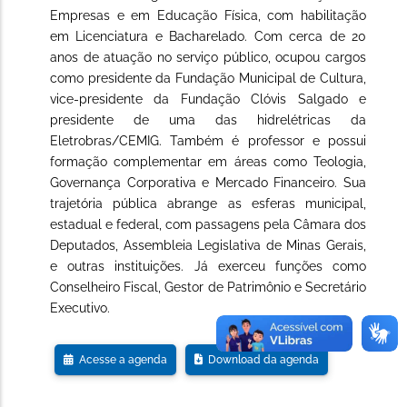
Empresas e em Educação Física, com habilitação
em Licenciatura e Bacharelado. Com cerca de 20
anos de atuação no serviço público, ocupou cargos
como presidente da Fundação Municipal de Cultura,
vice-presidente da Fundação Clóvis Salgado e
presidente de uma das hidrelétricas da
Eletrobras/CEMIG. Também é professor e possui
formação complementar em áreas como Teologia,
Governança Corporativa e Mercado Financeiro. Sua
trajetória pública abrange as esferas municipal,
estadual e federal, com passagens pela Câmara dos
Deputados, Assembleia Legislativa de Minas Gerais,
e outras instituições. Já exerceu funções como
Conselheiro Fiscal, Gestor de Patrimônio e Secretário
Executivo.
Acesse a agenda
Download da agenda