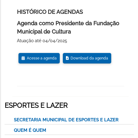
HISTÓRICO DE AGENDAS
Agenda como Presidente da Fundação
Municipal de Cultura
Atuação até 04/04/2025
Acesse a agenda
Download da agenda
ESPORTES E LAZER
SECRETARIA MUNICIPAL DE ESPORTES E LAZER
QUEM É QUEM