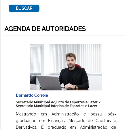
AGENDA DE AUTORIDADES
Bernardo Correia
Secretário Municipal Adjunto de Esportes e Lazer /
Secretário Municipal Interino de Esportes e Lazer
Mestrando em Administração e possui pós-
graduação em Finanças, Mercado de Capitais e
Derivativos. É graduado em Administração de