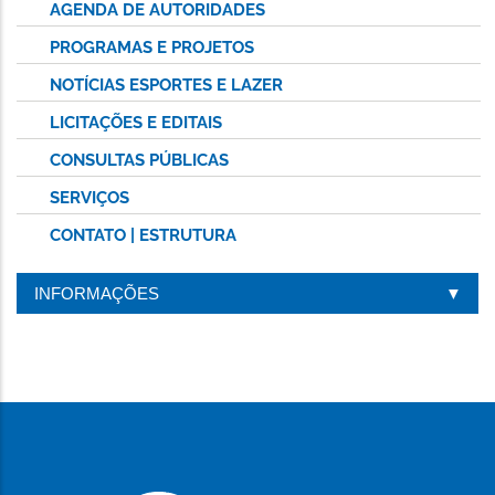
AGENDA DE AUTORIDADES
PROGRAMAS E PROJETOS
NOTÍCIAS ESPORTES E LAZER
LICITAÇÕES E EDITAIS
CONSULTAS PÚBLICAS
SERVIÇOS
CONTATO | ESTRUTURA
INFORMAÇÕES