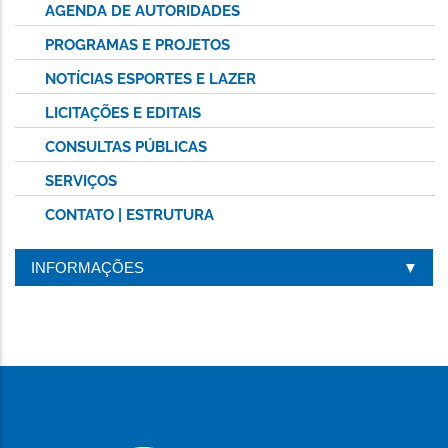
AGENDA DE AUTORIDADES
PROGRAMAS E PROJETOS
NOTÍCIAS ESPORTES E LAZER
LICITAÇÕES E EDITAIS
CONSULTAS PÚBLICAS
SERVIÇOS
CONTATO | ESTRUTURA
INFORMAÇÕES