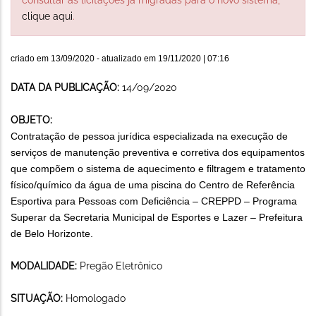
clique aqui
.
criado em
13/09/2020
- atualizado em
19/11/2020 | 07:16
DATA DA PUBLICAÇÃO:
14/09/2020
OBJETO:
Contratação de pessoa jurídica especializada na execução de
serviços de manutenção preventiva e corretiva dos equipamentos
que compõem o sistema de aquecimento e filtragem e tratamento
físico/químico da água de uma piscina do Centro de Referência
Esportiva para Pessoas com Deficiência – CREPPD – Programa
Superar da Secretaria Municipal de Esportes e Lazer – Prefeitura
de Belo Horizonte.
MODALIDADE:
Pregão Eletrônico
SITUAÇÃO:
Homologado