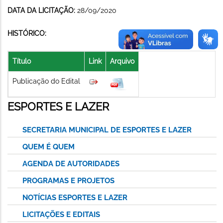
DATA DA LICITAÇÃO:
28/09/2020
HISTÓRICO:
Título
Link
Arquivo
Publicação do Edital
ESPORTES E LAZER
SECRETARIA MUNICIPAL DE ESPORTES E LAZER
QUEM É QUEM
AGENDA DE AUTORIDADES
PROGRAMAS E PROJETOS
NOTÍCIAS ESPORTES E LAZER
LICITAÇÕES E EDITAIS