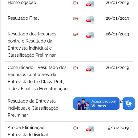
Homologação
26/01/2019
Resultado Final
26/01/2019
Resultado dos Recursos
26/01/2019
contra o Resultado da
Entrevista Individual e
Classificação Preliminar
Comunicado - Resultado dos
26/01/2019
Recursos contra Res. da
Entrevista Ind. e Class. Prel.,
o Res. Final e a Homologação
Resultado da Entrevista
19/01/2019
Individual e Classificação
Preliminar
Ato de Eliminação -
19/01/2019
Entrevista Individual