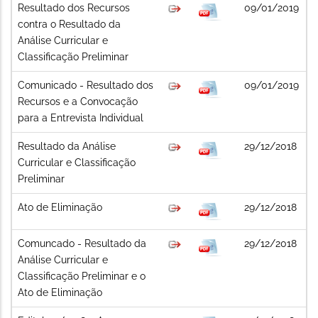
Resultado dos Recursos
09/01/2019
contra o Resultado da
Análise Curricular e
Classificação Preliminar
Comunicado - Resultado dos
09/01/2019
Recursos e a Convocação
para a Entrevista Individual
Resultado da Análise
29/12/2018
Curricular e Classificação
Preliminar
Ato de Eliminação
29/12/2018
Comuncado - Resultado da
29/12/2018
Análise Curricular e
Classificação Preliminar e o
Ato de Eliminação