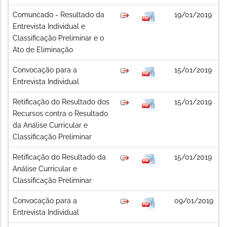
Comuncado - Resultado da
19/01/2019
Entrevista Individual e
Classificação Preliminar e o
Ato de Eliminação
Convocação para a
15/01/2019
Entrevista Individual
Retificação do Resultado dos
15/01/2019
Recursos contra o Resultado
da Análise Curricular e
Classificação Preliminar
Retificação do Resultado da
15/01/2019
Análise Curricular e
Classificação Preliminar
Convocação para a
09/01/2019
Entrevista Individual