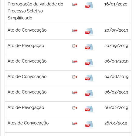
Prorrogação da validade do
16/01/2020
Processo Seletivo
Simplificado
Ato de Convocação
20/09/2019
Ato de Revogação
20/09/2019
Ato de Convocação
06/09/2019
Ato de Convocação
04/06/2019
Ato de Convocação
06/02/2019
Ato de Revogação
06/02/2019
Atos de Convocação
26/01/2019