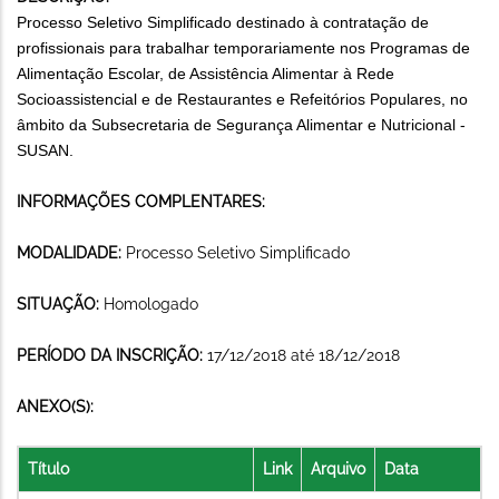
Processo Seletivo Simplificado destinado à contratação de
profissionais para trabalhar temporariamente nos Programas de
Alimentação Escolar, de Assistência Alimentar à Rede
Socioassistencial e de Restaurantes e Refeitórios Populares, no
âmbito da Subsecretaria de Segurança Alimentar e Nutricional -
SUSAN.
INFORMAÇÕES COMPLENTARES:
MODALIDADE:
Processo Seletivo Simplificado
SITUAÇÃO:
Homologado
PERÍODO DA INSCRIÇÃO:
17/12/2018 até 18/12/2018
ANEXO(S):
Título
Link
Arquivo
Data