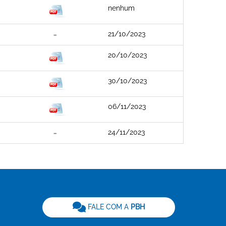
nenhum
21/10/2023
20/10/2023
30/10/2023
06/11/2023
24/11/2023
be
FALE COM A
PBH