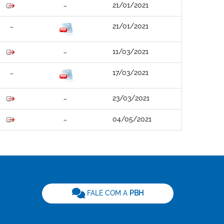
21/01/2021
21/01/2021
11/03/2021
17/03/2021
23/03/2021
04/05/2021
be
FALE COM A
PBH