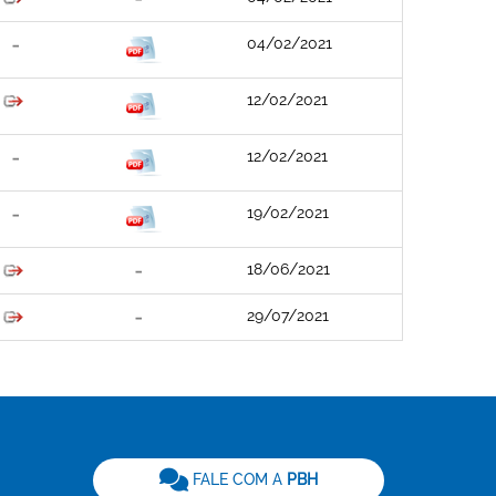
04/02/2021
12/02/2021
12/02/2021
19/02/2021
18/06/2021
29/07/2021
be
FALE COM A
PBH