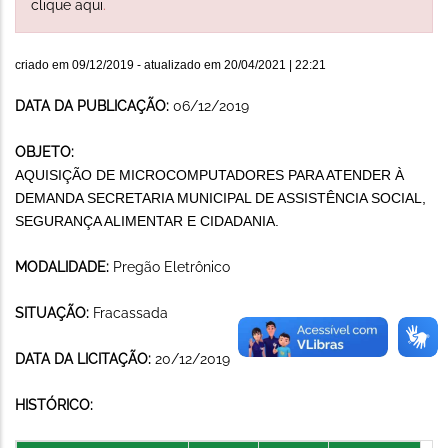
clique aqui
.
criado em
09/12/2019
- atualizado em
20/04/2021 | 22:21
DATA DA PUBLICAÇÃO:
06/12/2019
OBJETO:
AQUISIÇÃO DE MICROCOMPUTADORES PARA ATENDER À
DEMANDA SECRETARIA MUNICIPAL DE ASSISTÊNCIA SOCIAL,
SEGURANÇA ALIMENTAR E CIDADANIA.
MODALIDADE:
Pregão Eletrônico
SITUAÇÃO:
Fracassada
DATA DA LICITAÇÃO:
20/12/2019
HISTÓRICO: