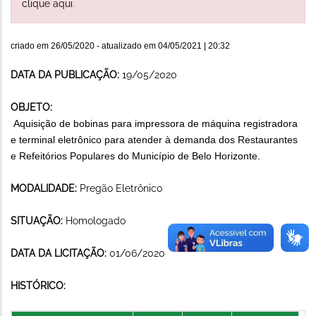
clique aqui
.
criado em
26/05/2020
- atualizado em
04/05/2021 | 20:32
DATA DA PUBLICAÇÃO:
19/05/2020
OBJETO:
Aquisição de bobinas para impressora de máquina registradora
e terminal eletrônico para atender à demanda dos Restaurantes
e Refeitórios Populares do Município de Belo Horizonte.
MODALIDADE:
Pregão Eletrônico
SITUAÇÃO:
Homologado
DATA DA LICITAÇÃO:
01/06/2020
HISTÓRICO: