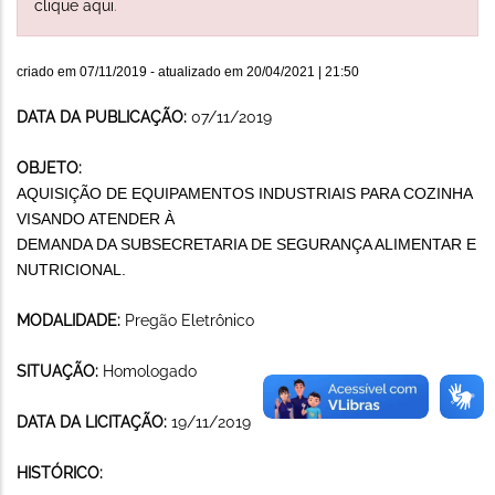
clique aqui
.
criado em
07/11/2019
- atualizado em
20/04/2021 | 21:50
DATA DA PUBLICAÇÃO:
07/11/2019
OBJETO:
AQUISIÇÃO DE EQUIPAMENTOS INDUSTRIAIS PARA COZINHA
VISANDO ATENDER À
DEMANDA DA SUBSECRETARIA DE SEGURANÇA ALIMENTAR E
NUTRICIONAL.
MODALIDADE:
Pregão Eletrônico
SITUAÇÃO:
Homologado
DATA DA LICITAÇÃO:
19/11/2019
HISTÓRICO: