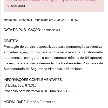
clique aqui
.
criado em
14/05/2021
- atualizado em
29/09/2021 | 09:52
DATA DA PUBLICAÇÃO:
26/06/2021
OBJETO:
Prestação de serviço especializado para manutenção preventiva
em subestação, com fornecimento e instalação de transformador
de potencial, com garantia complementar mínima de 04 (quatro)
meses, para atender a demanda dos Restaurantes Populares da
Subsecretaria de Segurança Alimentar e Nutricional.
INFORMAÇÕES COMPLEMENTARES:
ID Licitações: 871313
Processo Administrativo nº 01-006.851/21-36
MODALIDADE:
Pregão Eletrônico