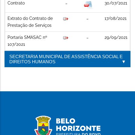
Contrato
30/07/2021
Extrato do Contrato de
17/08/2021
Prestação de Serviços
Portaria SMASAC nº
29/09/2021
107/2021
SECRETARIA MUNICIPAL DE ASSISTÊNCIA SOCIAL E
DIREITOS HUMANOS