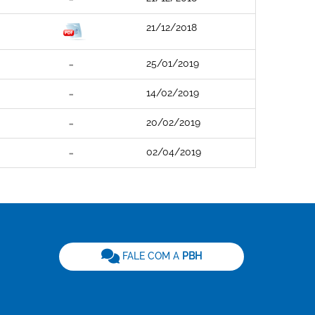
21/12/2018
25/01/2019
14/02/2019
20/02/2019
02/04/2019
be
FALE COM A
PBH