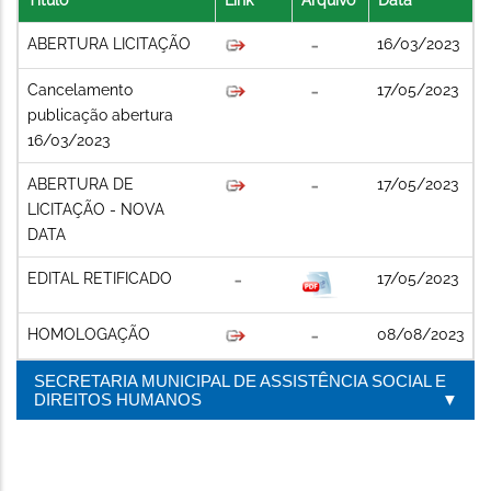
ABERTURA LICITAÇÃO
16/03/2023
Cancelamento
17/05/2023
publicação abertura
16/03/2023
ABERTURA DE
17/05/2023
LICITAÇÃO - NOVA
DATA
EDITAL RETIFICADO
17/05/2023
HOMOLOGAÇÃO
08/08/2023
SECRETARIA MUNICIPAL DE ASSISTÊNCIA SOCIAL E
DIREITOS HUMANOS