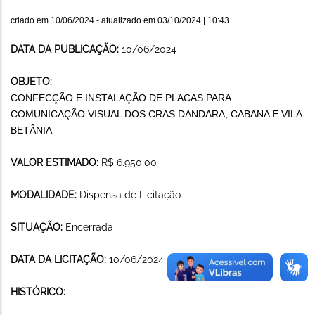
criado em
10/06/2024
- atualizado em
03/10/2024 | 10:43
DATA DA PUBLICAÇÃO:
10/06/2024
OBJETO:
CONFECÇÃO E INSTALAÇÃO DE PLACAS PARA
COMUNICAÇÃO VISUAL DOS CRAS DANDARA, CABANA E VILA
BETÂNIA
VALOR ESTIMADO:
R$ 6.950,00
MODALIDADE:
Dispensa de Licitação
SITUAÇÃO:
Encerrada
DATA DA LICITAÇÃO:
10/06/2024
HISTÓRICO: