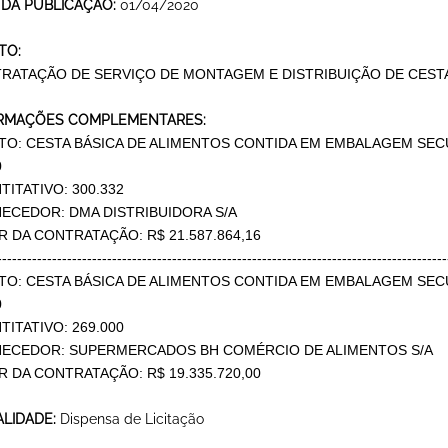
 DA PUBLICAÇÃO:
01/04/2020
TO:
RATAÇÃO DE SERVIÇO DE MONTAGEM E DISTRIBUIÇÃO DE CEST
RMAÇÕES COMPLEMENTARES:
TO: CESTA BÁSICA DE ALIMENTOS CONTIDA EM EMBALAGEM SE
0
TITATIVO: 300.332
ECEDOR: DMA DISTRIBUIDORA S/A
R DA CONTRATAÇÃO: R$ 21.587.864,16
------------------------------------------------------------------------------------------
TO: CESTA BÁSICA DE ALIMENTOS CONTIDA EM EMBALAGEM SE
0
TITATIVO: 269.000
ECEDOR: SUPERMERCADOS BH COMÉRCIO DE ALIMENTOS S/A
R DA CONTRATAÇÃO: R$ 19.335.720,00
LIDADE:
Dispensa de Licitação