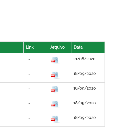
Link
Arquivo
Data
21/08/2020
18/09/2020
18/09/2020
18/09/2020
18/09/2020