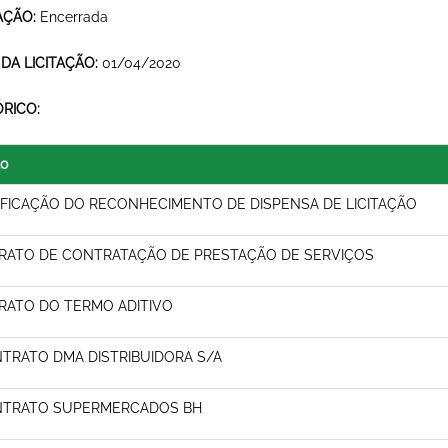
AÇÃO:
Encerrada
 DA LICITAÇÃO:
01/04/2020
ÓRICO:
lo
IFICAÇÃO DO RECONHECIMENTO DE DISPENSA DE LICITAÇÃO
RATO DE CONTRATAÇÃO DE PRESTAÇÃO DE SERVIÇOS
RATO DO TERMO ADITIVO
TRATO DMA DISTRIBUIDORA S/A
TRATO SUPERMERCADOS BH